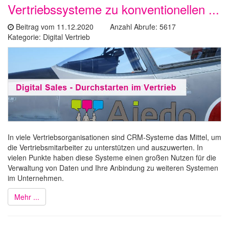
Vertriebssysteme zu konventionellen ...
Beitrag vom 11.12.2020 Anzahl Abrufe: 5617
Kategorie: Digital Vertrieb
In viele Vertriebsorganisationen sind CRM-Systeme das Mittel, um
die Vertriebsmitarbeiter zu unterstützen und auszuwerten. In
vielen Punkte haben diese Systeme einen großen Nutzen für die
Verwaltung von Daten und Ihre Anbindung zu weiteren Systemen
im Unternehmen.
Mehr ...