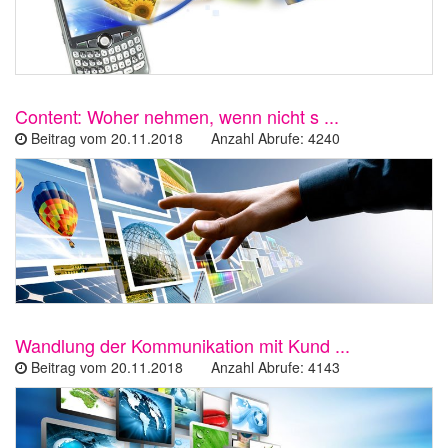
Content: Woher nehmen, wenn nicht s ...
Beitrag vom 20.11.2018 Anzahl Abrufe: 4240
Wandlung der Kommunikation mit Kund ...
Beitrag vom 20.11.2018 Anzahl Abrufe: 4143