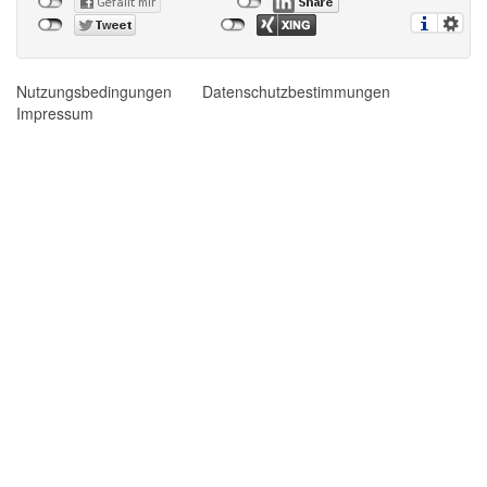
Nutzungsbedingungen
Datenschutzbestimmungen
Impressum