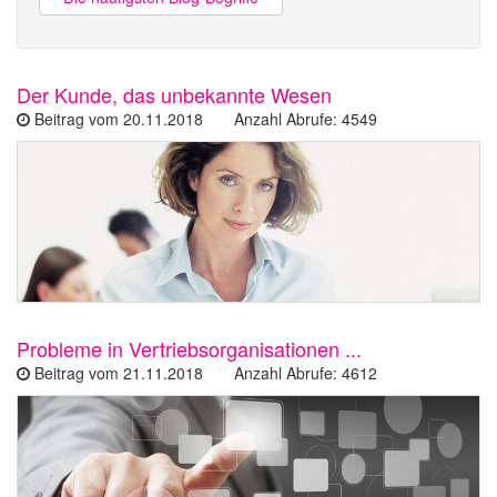
Der Kunde, das unbekannte Wesen
Beitrag vom 20.11.2018 Anzahl Abrufe: 4549
Probleme in Vertriebsorganisationen ...
Beitrag vom 21.11.2018 Anzahl Abrufe: 4612