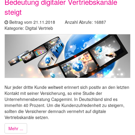
Bedeutung digitaler Vertriebskanäle
steigt
Beitrag vom 21.11.2018 Anzahl Abrufe: 16887
Kategorie: Digital Vertrieb
Nur jeder dritte Kunde weltweit erinnert sich positiv an den letzten
Kontakt mit seiner Versicherung, so eine Studie der
Unternehmensberatung Capgemini. In Deutschland sind es
immerhin 40 Prozent. Um die Kundenzufriedenheit zu steigern,
sollten die Versicherer demnach vermehrt auf digitale
Vertriebskanäle setzen.
Mehr ...