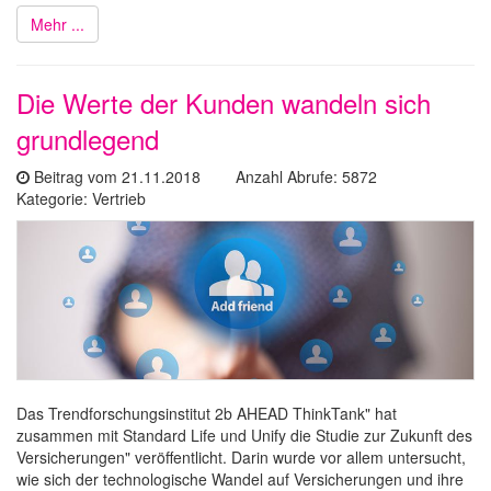
Mehr ...
Die Werte der Kunden wandeln sich
grundlegend
Beitrag vom 21.11.2018 Anzahl Abrufe: 5872
Kategorie: Vertrieb
Das Trendforschungsinstitut 2b AHEAD ThinkTank" hat
zusammen mit Standard Life und Unify die Studie zur Zukunft des
Versicherungen" veröffentlicht. Darin wurde vor allem untersucht,
wie sich der technologische Wandel auf Versicherungen und ihre