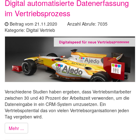
Digital automatisierte Datenerfassung
im Vertriebsprozess
Beitrag vom 21.11.2020 Anzahl Abrufe: 7035
Kategorie: Digital Vertrieb
Verschiedene Studien haben ergeben, dass Vertriebsmitarbeiter
zwischen 30 und 40 Prozent der Arbeitszeit verwenden, um die
Dateneingabe in ein CRM-System umzusetzen. Ein
Vertriebspotential das von vielen Vertriebsorganisationen jeden
Tag vergeben wird.
Mehr ...