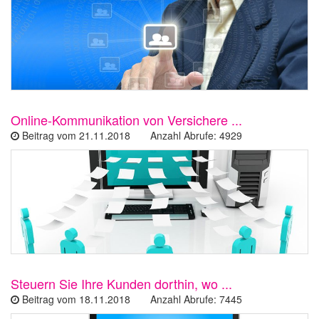
Online-Kommunikation von Versichere ...
Beitrag vom 21.11.2018 Anzahl Abrufe: 4929
Steuern Sie Ihre Kunden dorthin, wo ...
Beitrag vom 18.11.2018 Anzahl Abrufe: 7445