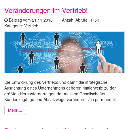
Veränderungen im Vertrieb!
Beitrag vom 21.11.2018 Anzahl Abrufe: 4754
Kategorie: Vertrieb
Die Entwicklung des Vertriebs und damit die strategische
Ausrichtung eines Unternehmens gehören mittlerweile zu den
größten Herausforderungen der meisten Gesellschaften.
Kundenzugänge und Absatzwege verändern sich permanent.
Mehr ...