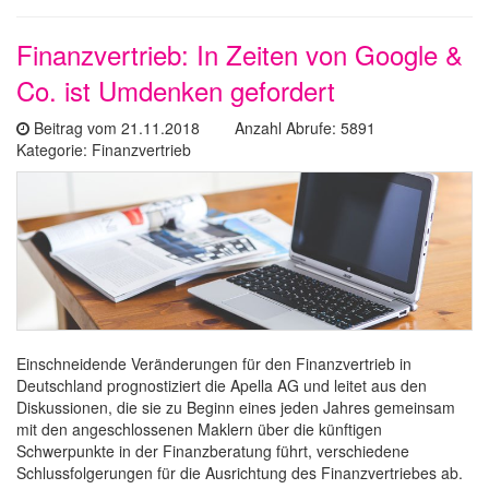
Finanzvertrieb: In Zeiten von Google &
Co. ist Umdenken gefordert
Beitrag vom 21.11.2018 Anzahl Abrufe: 5891
Kategorie: Finanzvertrieb
Einschneidende Veränderungen für den Finanzvertrieb in
Deutschland prognostiziert die Apella AG und leitet aus den
Diskussionen, die sie zu Beginn eines jeden Jahres gemeinsam
mit den angeschlossenen Maklern über die künftigen
Schwerpunkte in der Finanzberatung führt, verschiedene
Schlussfolgerungen für die Ausrichtung des Finanzvertriebes ab.