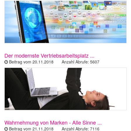
Der modernste Vertriebsarbeitsplatz ...
Beitrag vom 20.11.2018 Anzahl Abrufe: 5607
Wahrnehmung von Marken - Alle Sinne ...
Beitrag vom 21.11.2018 Anzahl Abrufe: 7116