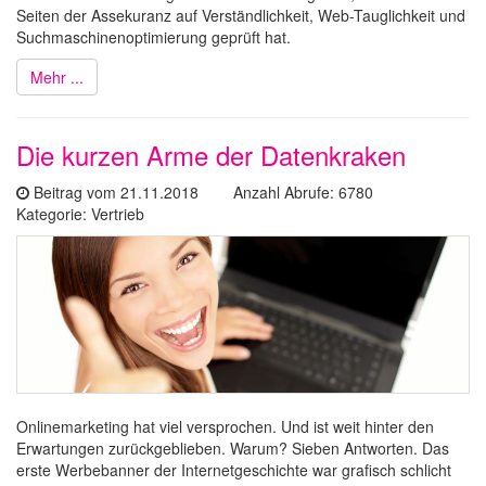
Seiten der Assekuranz auf Verständlichkeit, Web-Tauglichkeit und
Suchmaschinenoptimierung geprüft hat.
Mehr ...
Die kurzen Arme der Datenkraken
Beitrag vom 21.11.2018 Anzahl Abrufe: 6780
Kategorie: Vertrieb
Onlinemarketing hat viel versprochen. Und ist weit hinter den
Erwartungen zurückgeblieben. Warum? Sieben Antworten. Das
erste Werbebanner der Internetgeschichte war grafisch schlicht