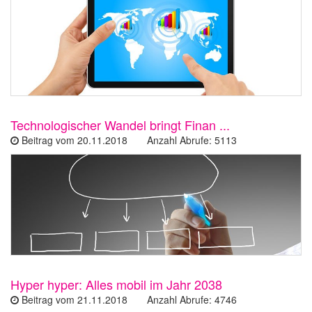
Technologischer Wandel bringt Finan ...
Beitrag vom 20.11.2018 Anzahl Abrufe: 5113
Hyper hyper: Alles mobil im Jahr 2038
Beitrag vom 21.11.2018 Anzahl Abrufe: 4746