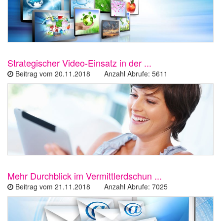
Strategischer Video-Einsatz in der ...
Beitrag vom 20.11.2018 Anzahl Abrufe: 5611
Mehr Durchblick im Vermittlerdschun ...
Beitrag vom 21.11.2018 Anzahl Abrufe: 7025