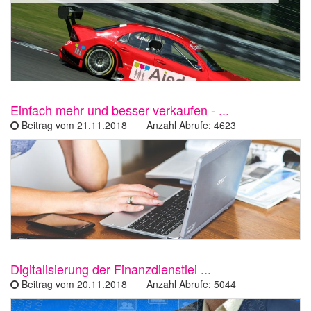
Einfach mehr und besser verkaufen - ...
Beitrag vom 21.11.2018 Anzahl Abrufe: 4623
Digitalisierung der Finanzdienstlei ...
Beitrag vom 20.11.2018 Anzahl Abrufe: 5044