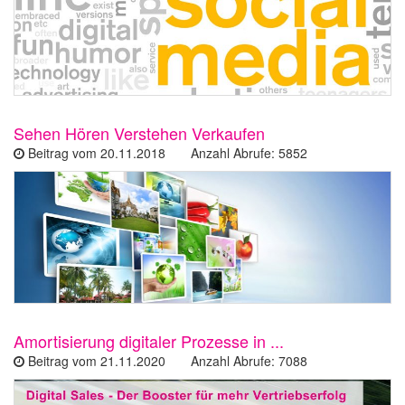
Sehen Hören Verstehen Verkaufen
Beitrag vom 20.11.2018 Anzahl Abrufe: 5852
Amortisierung digitaler Prozesse in ...
Beitrag vom 21.11.2020 Anzahl Abrufe: 7088