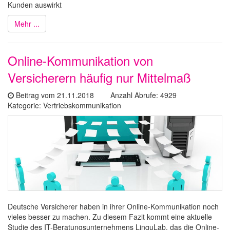
Kunden auswirkt
Mehr ...
Online-Kommunikation von
Versicherern häufig nur Mittelmaß
Beitrag vom 21.11.2018 Anzahl Abrufe: 4929
Kategorie: Vertriebskommunikation
Deutsche Versicherer haben in ihrer Online-Kommunikation noch
vieles besser zu machen. Zu diesem Fazit kommt eine aktuelle
Studie des IT-Beratungsunternehmens LinguLab, das die Online-