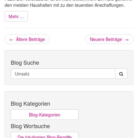
den meisten Haushalten mit zu den teuersten Anschaffungen.
Mehr ...
← Ältere Beiträge
Neuere Beiträge →
Blog Suche
Blog Kategorien
Blog-Kategorien
Blog Wortsuche
Die häufigsten Blog-Begriffe