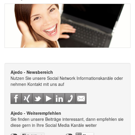
Ajedo - Newsbereich
Nutzen Sie unsere Social Network Informationskanäle oder
nehmen Kontakt mit uns auf
Ajedo - Weiterempfehlen
Sie finden unsere Beiträge interessant, dann empfehlen sie
diese gern in Ihre Social Media Kanäle weiter