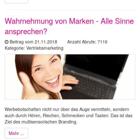
Wahrnehmung von Marken - Alle Sinne
ansprechen?
Beitrag vom 21.11.2018 Anzahl Abrufe: 7116
Kategorie: Vertriebsmarketing
Werbebotschaften nicht nur über das Auge vermitteln, sondern
auch durch Hören, Riechen, Schmecken und Tasten: Das ist das
Ziel des multisensorischen Branding.
Mehr ...