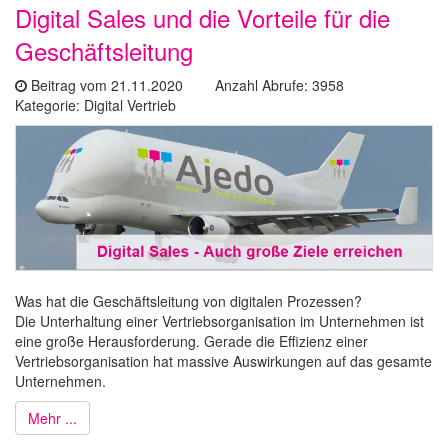
Digital Sales und die Vorteile für die
Geschäftsleitung
Beitrag vom 21.11.2020 Anzahl Abrufe: 3958
Kategorie: Digital Vertrieb
Was hat die Geschäftsleitung von digitalen Prozessen?
Die Unterhaltung einer Vertriebsorganisation im Unternehmen ist
eine große Herausforderung. Gerade die Effizienz einer
Vertriebsorganisation hat massive Auswirkungen auf das gesamte
Unternehmen.
Mehr ...