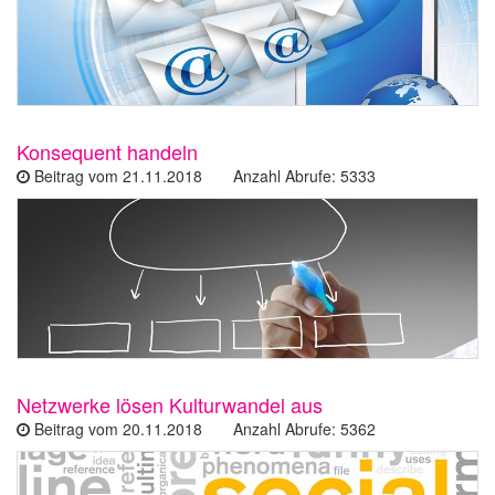
Konsequent handeln
Beitrag vom 21.11.2018 Anzahl Abrufe: 5333
Netzwerke lösen Kulturwandel aus
Beitrag vom 20.11.2018 Anzahl Abrufe: 5362