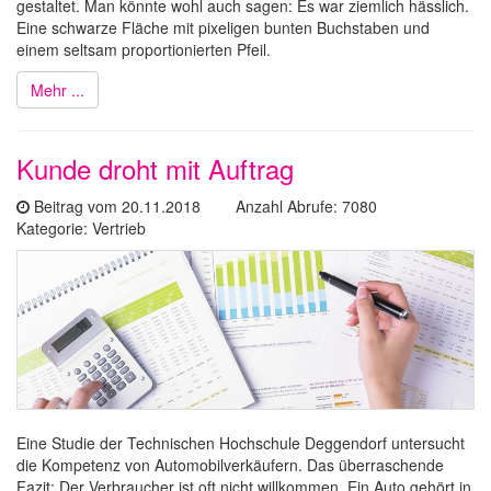
gestaltet. Man könnte wohl auch sagen: Es war ziemlich hässlich.
Eine schwarze Fläche mit pixeligen bunten Buchstaben und
einem seltsam proportionierten Pfeil.
Mehr ...
Kunde droht mit Auftrag
Beitrag vom 20.11.2018 Anzahl Abrufe: 7080
Kategorie: Vertrieb
Eine Studie der Technischen Hochschule Deggendorf untersucht
die Kompetenz von Automobilverkäufern. Das überraschende
Fazit: Der Verbraucher ist oft nicht willkommen. Ein Auto gehört in