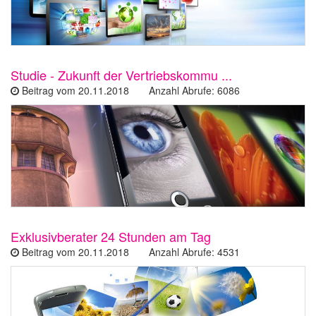
Studie - Zukunft der Vertriebskommu ...
Beitrag vom 20.11.2018 Anzahl Abrufe: 6086
Exklusivberater 24 Stunden am Tag
Beitrag vom 20.11.2018 Anzahl Abrufe: 4531