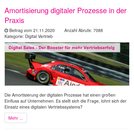
Amortisierung digitaler Prozesse in der
Praxis
Beitrag vom 21.11.2020 Anzahl Abrufe: 7088
Kategorie: Digital Vertrieb
Die Amortisierung der digitalen Prozesse hat einen großen
Einfluss auf Unternehmen. Es stellt sich die Frage, lohnt sich der
Einsatz eines digitalen Vertriebssystems?
Mehr ...