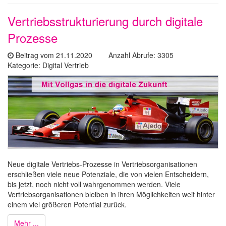
Vertriebsstrukturierung durch digitale
Prozesse
Beitrag vom 21.11.2020 Anzahl Abrufe: 3305
Kategorie: Digital Vertrieb
Neue digitale Vertriebs-Prozesse in Vertriebsorganisationen
erschließen viele neue Potenziale, die von vielen Entscheidern,
bis jetzt, noch nicht voll wahrgenommen werden. Viele
Vertriebsorganisationen bleiben in ihren Möglichkeiten weit hinter
einem viel größeren Potential zurück.
Mehr ...