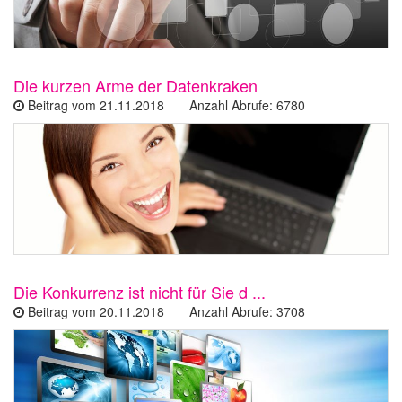
Die kurzen Arme der Datenkraken
Beitrag vom 21.11.2018 Anzahl Abrufe: 6780
Die Konkurrenz ist nicht für Sie d ...
Beitrag vom 20.11.2018 Anzahl Abrufe: 3708