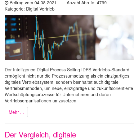
Beitrag vom 04.08.2021 Anzahl Abrufe: 4799
Kategorie: Digital Vertrieb
Der Intelligence Digital Process Selling IDPS Vertriebs-Standard
ermöglicht nicht nur die Prozessumsetzung als ein einzigartiges
digitales Vertriebssystem, sondern beinhaltet auch digitale
Vertriebsmethoden, um neue, einzigartige und zukunftsorientierte
Wertschöpfungsprozesse für Unternehmen und deren
Vertriebsorganisationen umzusetzen.
Mehr ...
Der Vergleich, digitale