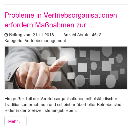
Probleme in Vertriebsorganisationen
erfordern Maßnahmen zur ...
Beitrag vom 21.11.2018 Anzahl Abrufe: 4612
Kategorie: Vertriebsmanagement
Ein großer Teil der Vertriebsorganisationen mittelständischer
Traditionsunternehmen und scheinbar überholter Betriebe sind
leider in der Steinzeit stehengeblieben.
Mehr ...