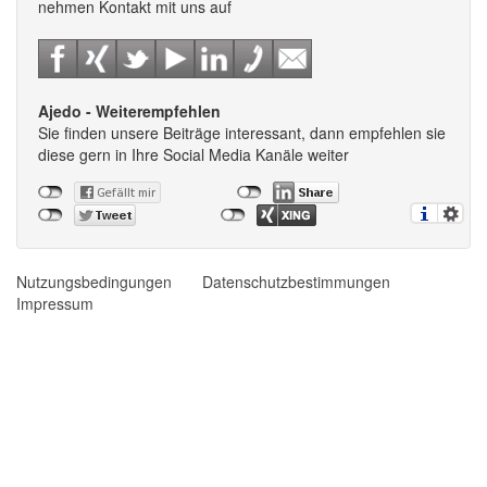
nehmen Kontakt mit uns auf
Ajedo - Weiterempfehlen
Sie finden unsere Beiträge interessant, dann empfehlen sie
diese gern in Ihre Social Media Kanäle weiter
Nutzungsbedingungen
Datenschutzbestimmungen
Impressum