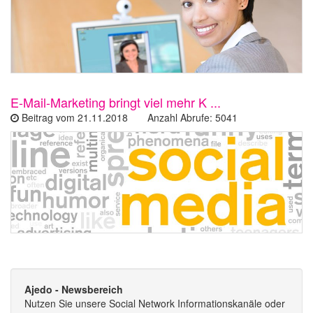
E-Mail-Marketing bringt viel mehr K ...
Beitrag vom 21.11.2018 Anzahl Abrufe: 5041
Ajedo - Newsbereich
Nutzen Sie unsere Social Network Informationskanäle oder