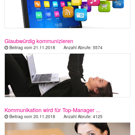
Glaubwürdig kommunizieren
Beitrag vom 21.11.2018 Anzahl Abrufe: 5574
Kommunikation wird für Top-Manager ...
Beitrag vom 20.11.2018 Anzahl Abrufe: 4125