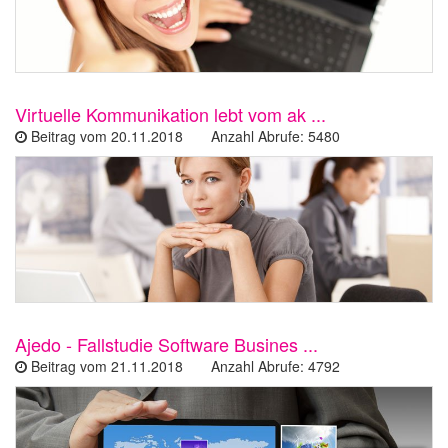
Virtuelle Kommunikation lebt vom ak ...
Beitrag vom 20.11.2018 Anzahl Abrufe: 5480
Ajedo - Fallstudie Software Busines ...
Beitrag vom 21.11.2018 Anzahl Abrufe: 4792