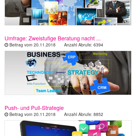
Umfrage: Zweistufige Beratung nacht ...
Beitrag vom 20.11.2018 Anzahl Abrufe: 6394
Push- und Pull-Strategie
Beitrag vom 20.11.2018 Anzahl Abrufe: 8852