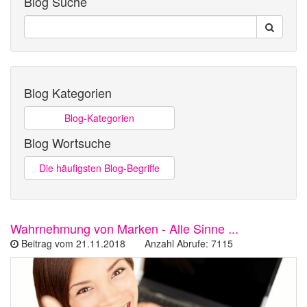
Blog Suche
Blog Kategorien
Blog-Kategorien
Blog Wortsuche
Die häufigsten Blog-Begriffe
Wahrnehmung von Marken - Alle Sinne ...
Beitrag vom 21.11.2018 Anzahl Abrufe: 7115