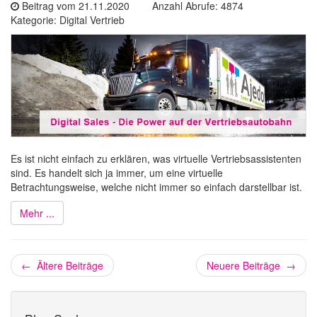
Beitrag vom 21.11.2020 Anzahl Abrufe: 4874
Kategorie: Digital Vertrieb
Es ist nicht einfach zu erklären, was virtuelle Vertriebsassistenten
sind. Es handelt sich ja immer, um eine virtuelle
Betrachtungsweise, welche nicht immer so einfach darstellbar ist.
Mehr ...
← Ältere Beiträge
Neuere Beiträge →